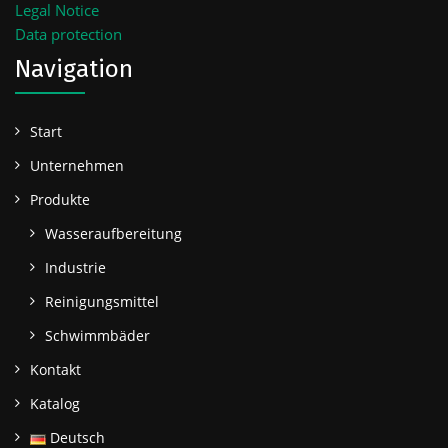
Legal Notice
Data protection
Navigation
Start
Unternehmen
Produkte
Wasseraufbereitung
Industrie
Reinigungsmittel
Schwimmbäder
Kontakt
Katalog
Deutsch