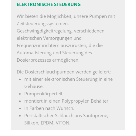
ELEKTRONISCHE STEUERUNG
Wir bieten die Möglichkeit, unsere Pumpen mit
Zeitsteuerungssystemen,
Geschwingdigkeitregelung, verschiedenen
elektrischen Versorgungen und
Frequenzumrichtern auszurüsten, die die
Automatisierung und Steuerung des
Dosierprozesses ermöglichen.
Die Dosierschlauchpumpen werden geliefert:
mit einer elektronischen Steuerung in eine
Gehäuse.
Pumpenkörperteil.
montiert in einen Polypropylen Behälter.
In Farben nach Wunsch.
Peristaltischer Schlauch aus Santoprene,
Silikon, EPDM, VITON.