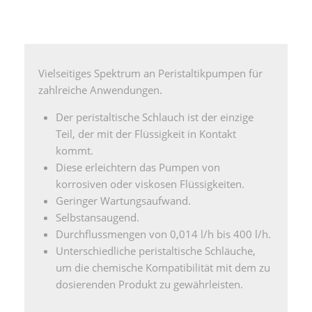
Vielseitiges Spektrum an Peristaltikpumpen für
zahlreiche Anwendungen.
Der peristaltische Schlauch ist der einzige
Teil, der mit der Flüssigkeit in Kontakt
kommt.
Diese erleichtern das Pumpen von
korrosiven oder viskosen Flüssigkeiten.
Geringer Wartungsaufwand.
Selbstansaugend.
Durchflussmengen von 0,014 l/h bis 400 l/h.
Unterschiedliche peristaltische Schläuche,
um die chemische Kompatibilität mit dem zu
dosierenden Produkt zu gewährleisten.